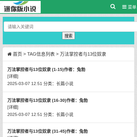
菜单
搜索
首页
> TAG信息列表 > 万法掌控者与13位奴隶
万法掌控者与13位奴隶 (1-15)作者：兔勃
[详细]
2025-03-07 12:51
分类：
长篇小说
万法掌控者与13位奴隶 (16-30)作者：兔勃
[详细]
2025-03-07 12:51
分类：
长篇小说
万法掌控者与13位奴隶 (31-45)作者：兔勃