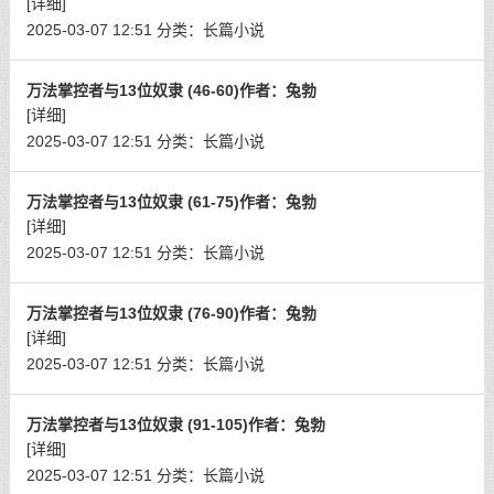
[详细]
2025-03-07 12:51
分类：
长篇小说
万法掌控者与13位奴隶 (46-60)作者：兔勃
[详细]
2025-03-07 12:51
分类：
长篇小说
万法掌控者与13位奴隶 (61-75)作者：兔勃
[详细]
2025-03-07 12:51
分类：
长篇小说
万法掌控者与13位奴隶 (76-90)作者：兔勃
[详细]
2025-03-07 12:51
分类：
长篇小说
万法掌控者与13位奴隶 (91-105)作者：兔勃
[详细]
2025-03-07 12:51
分类：
长篇小说