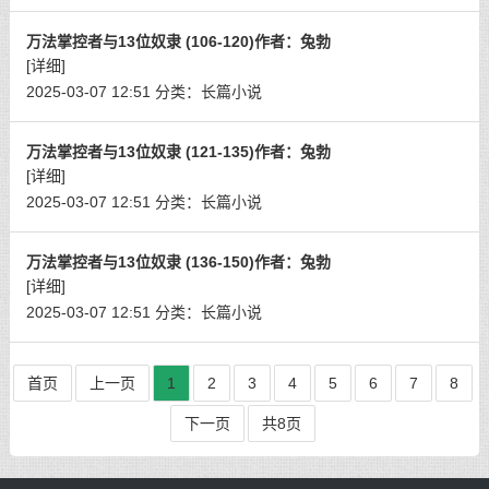
万法掌控者与13位奴隶 (106-120)作者：兔勃
[详细]
2025-03-07 12:51
分类：
长篇小说
万法掌控者与13位奴隶 (121-135)作者：兔勃
[详细]
2025-03-07 12:51
分类：
长篇小说
万法掌控者与13位奴隶 (136-150)作者：兔勃
[详细]
2025-03-07 12:51
分类：
长篇小说
首页
上一页
1
2
3
4
5
6
7
8
下一页
共8页